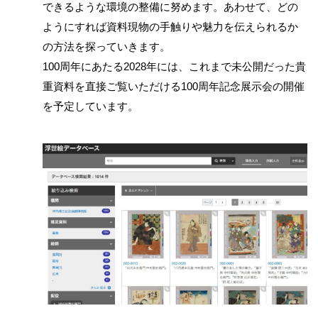
できるような環境の整備に努めます。あわせて、どの
ようにすれば資料現物の手触りや魅力を伝えられるか
の方法を探っていきます。
100周年にあたる2028年には、これまで未公開だった貴
重資料を直接ご覧いただける100周年記念展示会の開催
を予定しています。