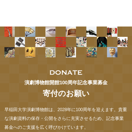
演劇博物館
開館100周年記念事業募金
寄付のお願い
早稲田大学演劇博物館は、2028年に100周年を迎えます。
貴重
な演劇資料の保存・公開をさらに充実させるため、
記念事業
募金へのご支援を広く呼びかけています。