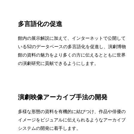
多言語化の促進
館内の展示解説に加えて、インターネットで公開して
いる52のデータベースの多言語化を促進し、演劇博物
館の資料の魅力をより多くの方に伝えるとともに世界
の演劇研究に貢献できるようにします。
演劇映像アーカイブ手法の開発
多様な形態の資料を有機的に結びつけ、作品や俳優の
イメージをビジュアルに伝えられるようなアーカイブ
システムの開発に着手します。