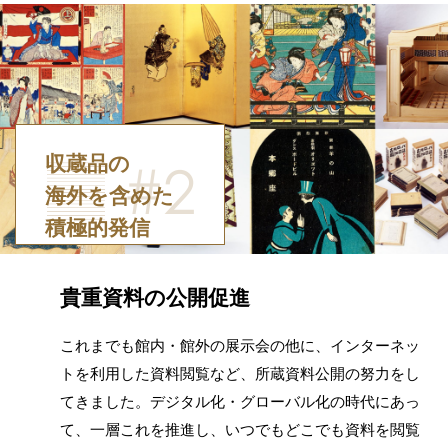
収蔵品の
海外を含めた
積極的発信
貴重資料の公開促進
これまでも館内・館外の展示会の他に、インターネッ
トを利用した資料閲覧など、所蔵資料公開の努力をし
てきました。デジタル化・グローバル化の時代にあっ
て、一層これを推進し、いつでもどこでも資料を閲覧