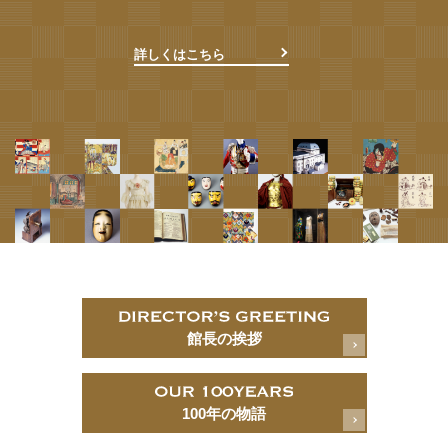
詳しくはこちら
館長の挨拶
100年の物語