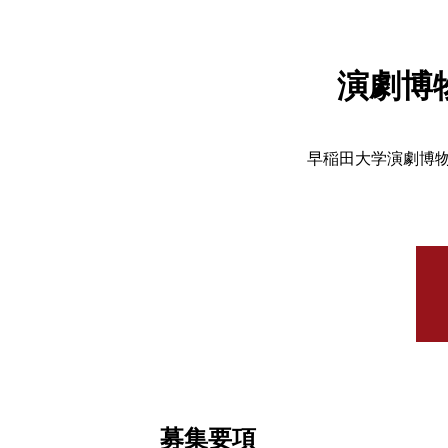
演劇博
早稲田大学演劇博物
募集要項