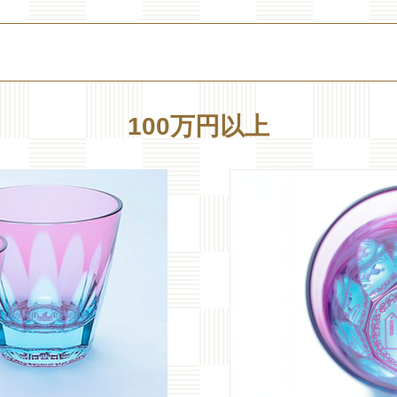
100万円以上