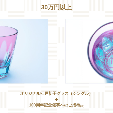
30万円以上
オリジナル江戸切子グラス（シングル）
100周年記念催事へのご招待
(※)