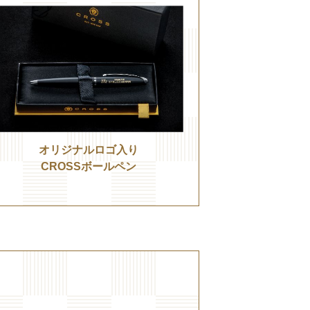
オリジナルロゴ入り
CROSSボールペン