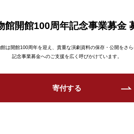
物館開館100周年記念事業募金 
館は開館100周年を迎え、貴重な演劇資料の保存・公開をさ
記念事業募金へのご支援を広く呼びかけています。
寄付する