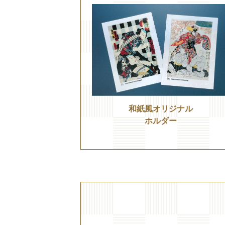
和紙風オリジナル
ホルダー