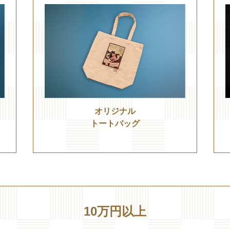
オリジナル
トートバッグ
10万円以上