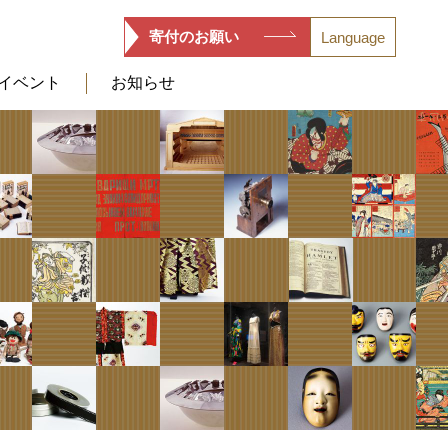
寄付のお願い
Language
イベント
お知らせ